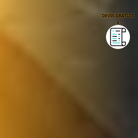
DEVIS GRATUIT