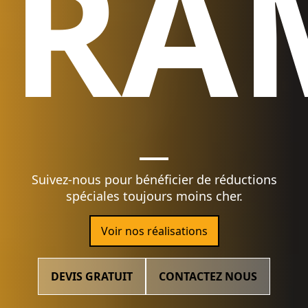
RA
Suivez-nous pour bénéficier de réductions
spéciales toujours moins cher.
Voir nos réalisations
DEVIS GRATUIT
CONTACTEZ NOUS