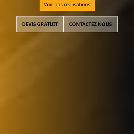
Voir nos réalisations
DEVIS GRATUIT
CONTACTEZ NOUS