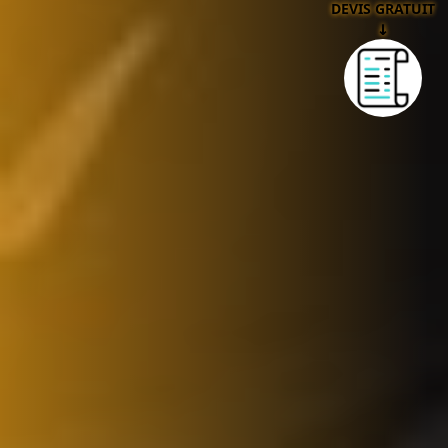
DEVIS GRATUIT