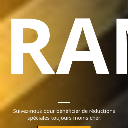
RA
Suivez-nous pour bénéficier de réductions
spéciales toujours moins cher.