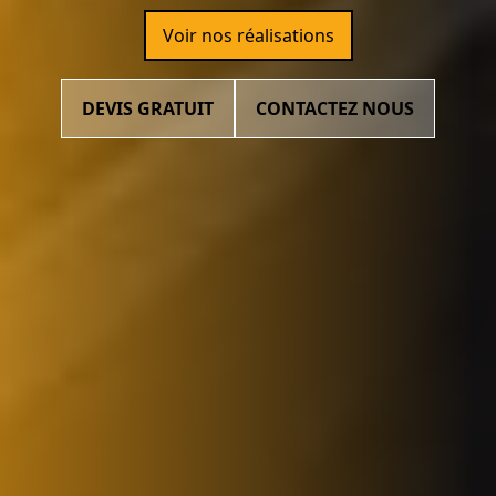
Voir nos réalisations
DEVIS GRATUIT
CONTACTEZ NOUS