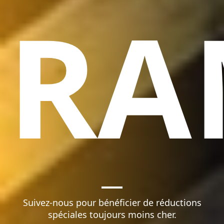
RA
Suivez-nous pour bénéficier de réductions
spéciales toujours moins cher.