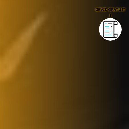
DEVIS GRATUIT