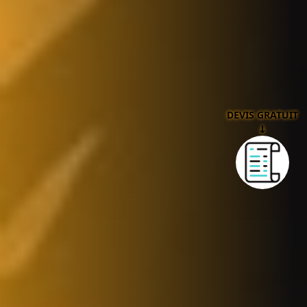
DEVIS GRATUIT