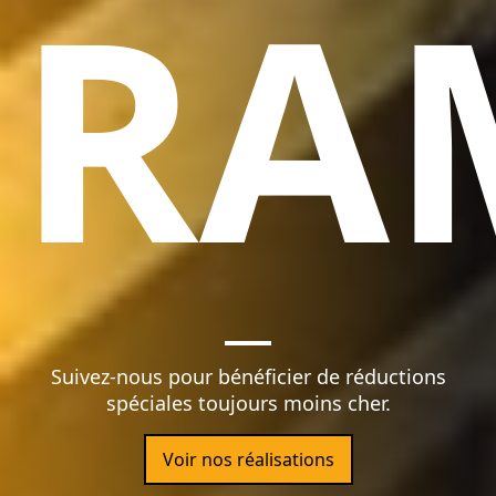
RA
Suivez-nous pour bénéficier de réductions
spéciales toujours moins cher.
Voir nos réalisations