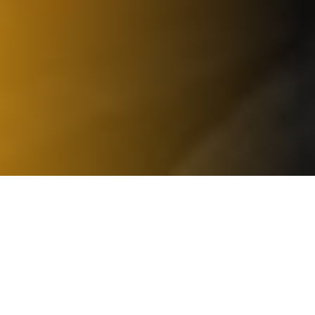
NOS SERVICES