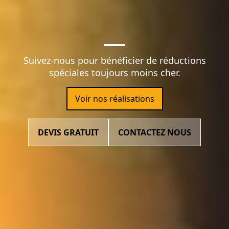
Suivez-nous pour bénéficier de réductions
spéciales toujours moins cher.
Voir nos réalisations
DEVIS GRATUIT
CONTACTEZ NOUS