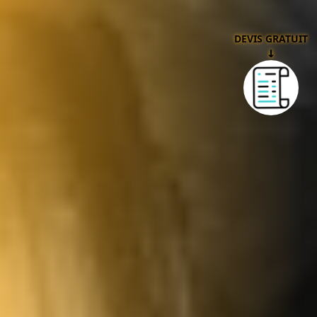
DEVIS GRATUIT