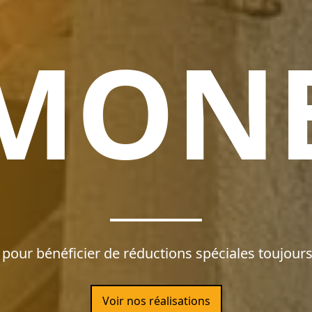
MON
pour bénéficier de réductions spéciales toujours
Voir nos réalisations