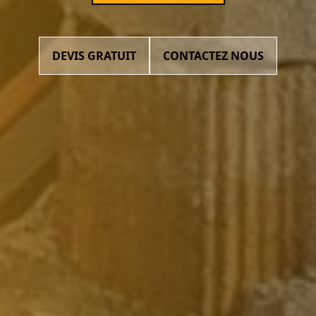
DEVIS GRATUIT
CONTACTEZ NOUS