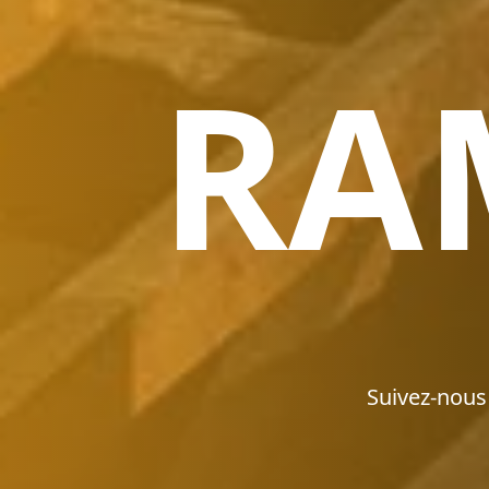
RA
Suivez-nous 