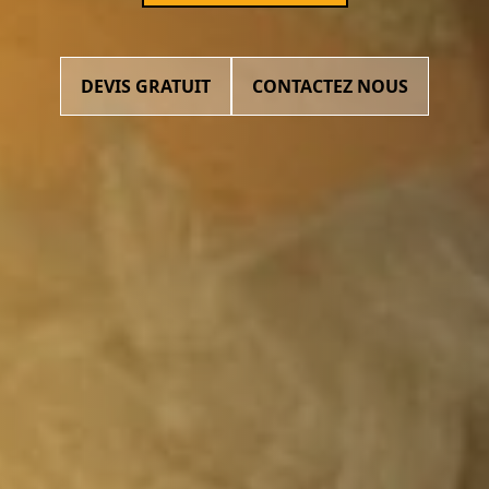
DEVIS GRATUIT
CONTACTEZ NOUS