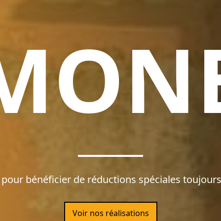
MON
pour bénéficier de réductions spéciales toujours
Voir nos réalisations