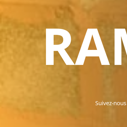
RA
Suivez-nous 