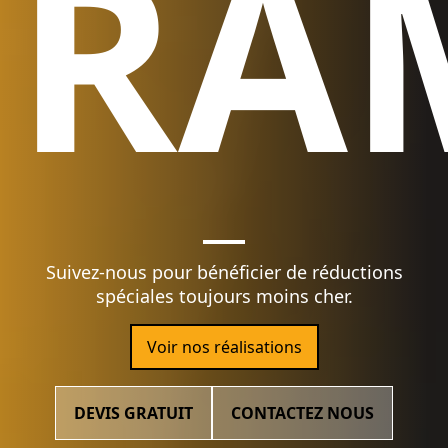
RA
Suivez-nous pour bénéficier de réductions
spéciales toujours moins cher.
Voir nos réalisations
DEVIS GRATUIT
CONTACTEZ NOUS