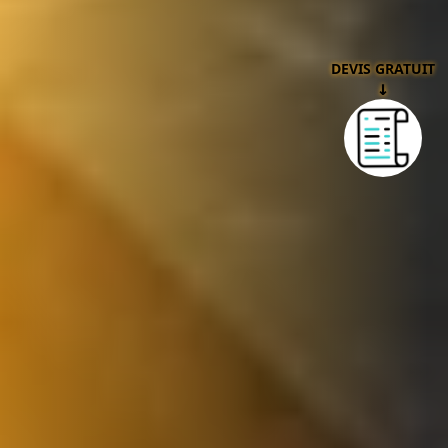
DEVIS GRATUIT