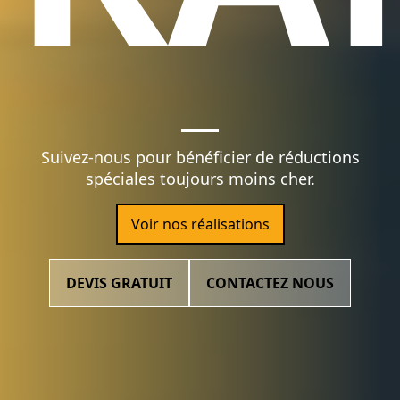
Suivez-nous pour bénéficier de réductions
spéciales toujours moins cher.
Voir nos réalisations
DEVIS GRATUIT
CONTACTEZ NOUS