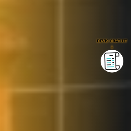
DEVIS GRATUIT