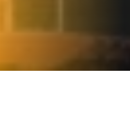
NOS SERVICES