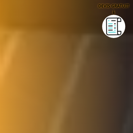
DEVIS GRATUIT