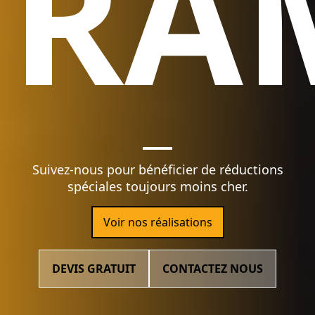
RA
Suivez-nous pour bénéficier de réductions
spéciales toujours moins cher.
Voir nos réalisations
DEVIS GRATUIT
CONTACTEZ NOUS